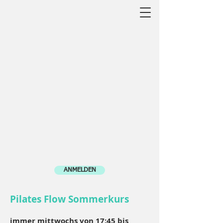
ANMELDEN
Pilates Flow Sommerkurs
immer mittwochs von 17:45 bis