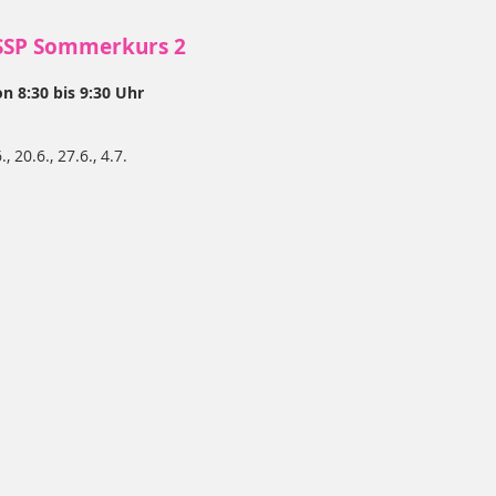
SSP Sommerkurs 2
n 8:30 bis 9:30 Uhr
6., 20.6., 27.6., 4.7.