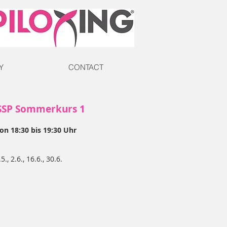
Y
CONTACT
SSP Sommerkurs 1
on 18:30 bis 19:30 Uhr
.5., 2.6., 16.6., 30.6.