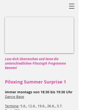
Lass dich überraschen und lerne die
unterschiedlichen Piloxing® Programme
kennen!
Pilo
xing Summer Surprise 1
immer montags von 18:30 bis 19:30 Uhr
Dance Base
Termine
:
5.6., 12.6., 19.6., 26.6., 3.7.